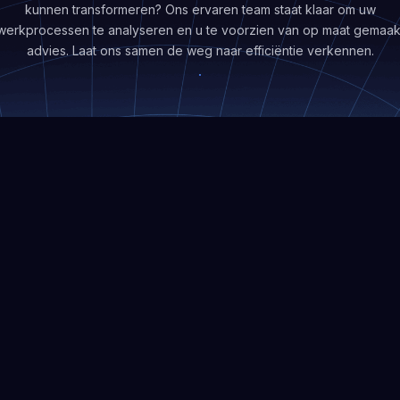
kunnen transformeren? Ons ervaren team staat klaar om uw
werkprocessen te analyseren en u te voorzien van op maat gemaak
advies. Laat ons samen de weg naar efficiëntie verkennen.