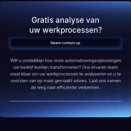
Gratis analyse van
uw werkprocessen?
Neem contact op
Wilt u ontdekken hoe onze automatiseringsoplossingen
uw bedrijf kunnen transformeren? Ons ervaren team
staat klaar om uw werkprocessen te analyseren en u te
voorzien van op maat gemaakt advies. Laat ons samen
de weg naar efficiëntie verkennen.